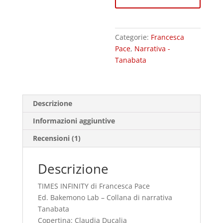
Categorie:
Francesca
Pace
,
Narrativa -
Tanabata
Descrizione
Informazioni aggiuntive
Recensioni (1)
Descrizione
TIMES INFINITY di Francesca Pace
Ed. Bakemono Lab – Collana di narrativa
Tanabata
Copertina: Claudia Ducalia