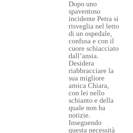
Dopo uno
spaventoso
incidente Petra si
risveglia nel letto
di un ospedale,
confusa e con il
cuore schiacciato
dall’ansia.
Desidera
riabbracciare la
sua migliore
amica Chiara,
con lei nello
schianto e della
quale non ha
notizie.
Inseguendo
questa necessità