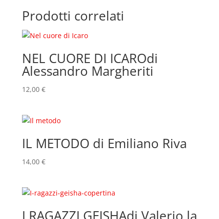
Prodotti correlati
NEL CUORE DI ICAROdi
Alessandro Margheriti
12,00
€
IL METODO di Emiliano Riva
14,00
€
I RAGAZZI GEISHAdi Valerio la