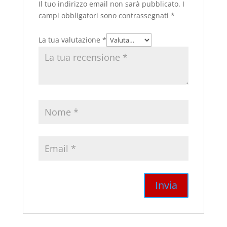
Il tuo indirizzo email non sarà pubblicato.
I
campi obbligatori sono contrassegnati
*
La tua valutazione
*