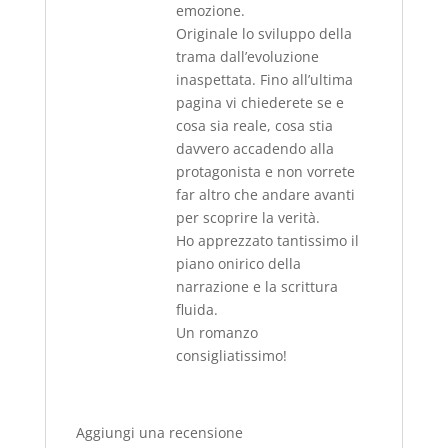
emozione.
Originale lo sviluppo della
trama dall’evoluzione
inaspettata. Fino all’ultima
pagina vi chiederete se e
cosa sia reale, cosa stia
davvero accadendo alla
protagonista e non vorrete
far altro che andare avanti
per scoprire la verità.
Ho apprezzato tantissimo il
piano onirico della
narrazione e la scrittura
fluida.
Un romanzo
consigliatissimo!
Aggiungi una recensione