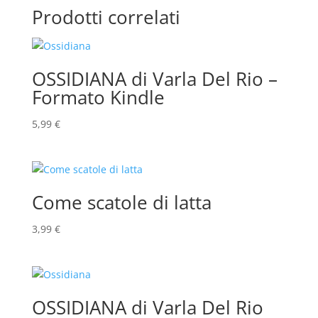
Prodotti correlati
OSSIDIANA di Varla Del Rio –
Formato Kindle
5,99
€
Come scatole di latta
3,99
€
OSSIDIANA di Varla Del Rio