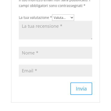
campi obbligatori sono contrassegnati
*
La tua valutazione
*