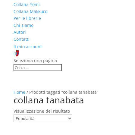
Collana Yomi
Collana Makkuro
Per le librerie
Chi siamo
Autori
Contatti
Il mio account
0

Seleziona una pagina
Home
/ Prodotti taggati “collana tanabata”
collana tanabata
Visualizzazione del risultato