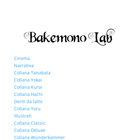
Cinema
Narrativa
Collana Tanabata
Collana Yokai
Collana Kuroi
Collana Hachi
Denti da latte
Collana Yoru
Illustrati
Collana Classic
Collana Deluxe
Collana Wunderkammer