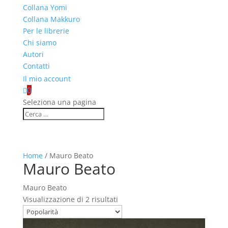
Collana Yomi
Collana Makkuro
Per le librerie
Chi siamo
Autori
Contatti
Il mio account
0

Seleziona una pagina
Home
/ Mauro Beato
Mauro Beato
Mauro Beato
Popolarità
Visualizzazione di 2 risultati