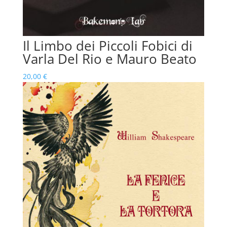
Il Limbo dei Piccoli Fobici di
Varla Del Rio e Mauro Beato
20,00
€