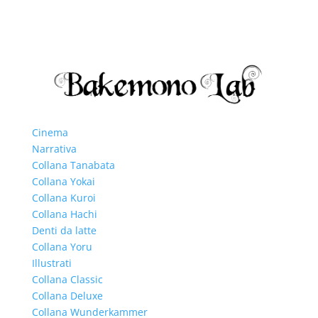
Cinema
Narrativa
Collana Tanabata
Collana Yokai
Collana Kuroi
Collana Hachi
Denti da latte
Collana Yoru
Illustrati
Collana Classic
Collana Deluxe
Collana Wunderkammer