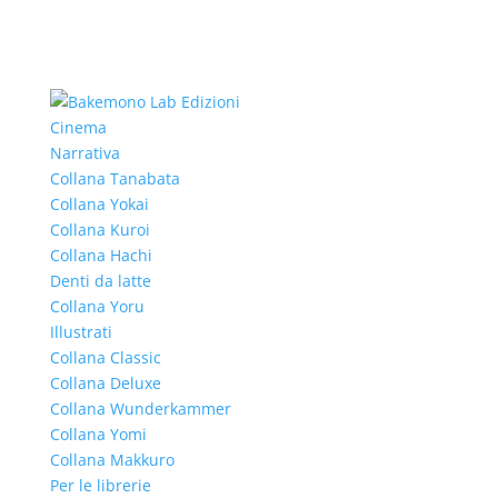
Cinema
Narrativa
Collana Tanabata
Collana Yokai
Collana Kuroi
Collana Hachi
Denti da latte
Collana Yoru
Illustrati
Collana Classic
Collana Deluxe
Collana Wunderkammer
Collana Yomi
Collana Makkuro
Per le librerie