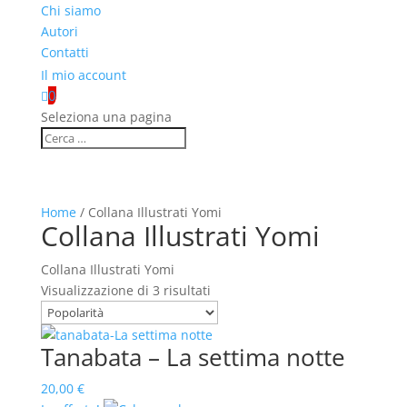
Chi siamo
Autori
Contatti
Il mio account
0

Seleziona una pagina
Home
/ Collana Illustrati Yomi
Collana Illustrati Yomi
Collana Illustrati Yomi
Popolarità
Visualizzazione di 3 risultati
Tanabata – La settima notte
20,00
€